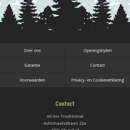
Over ons
Openingstijden
Garantie
Contact
Voorwaarden
Privacy- en Cookieverklaring
Contact
All Inn Traditional
Achtmaalsebaan 22a