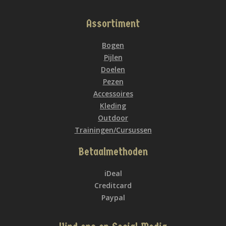
Assortiment
Bogen
Pijlen
Doelen
Pezen
Accessoires
Kleding
Outdoor
Trainingen/Cursussen
Betaalmethoden
iDeal
Creditcard
Paypal