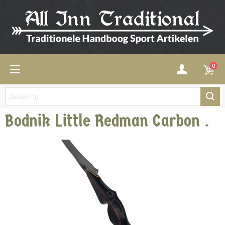
0
Bodnik Little Redman Carbon .