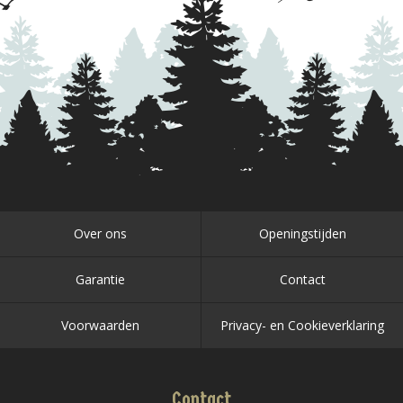
Over ons
Openingstijden
Garantie
Contact
Voorwaarden
Privacy- en Cookieverklaring
Contact