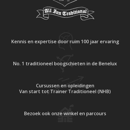
Kennis en expertise
door ruim 100 jaar ervaring
No. 1 traditioneel
boogschieten in de Benelux
Cursussen en opleidingen
Van start tot Trainer Traditioneel (NHB)
Bezoek ook onze
winkel en parcours