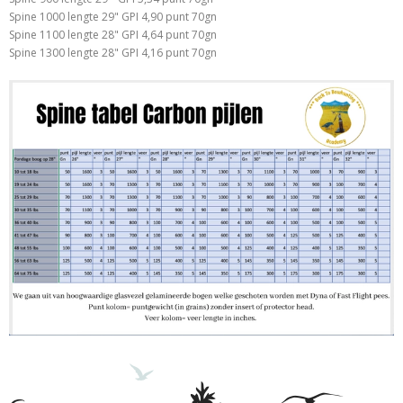
Spine 1000 lengte 29" GPI 4,90 punt 70gn
Spine 1100 lengte 28" GPI 4,64 punt 70gn
Spine 1300 lengte 28" GPI 4,16 punt 70gn