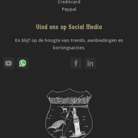
Creditcard
Paypal
Vind ons op Social Media
En blijf op de hoogte van trends, aanbiedingen en
kortingsacties.