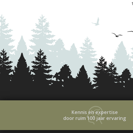
Kennis en expertise
door ruim 100 jaar ervaring