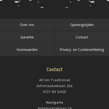
Over ons
Openingstijden
Garantie
Contact
Voorwaarden
Privacy- en Cookieverklaring
Contact
All Inn Traditional
Achtmaalsebaan 22a
4721 SN Schijf
Navigatie
Achtmaalsebaan 24