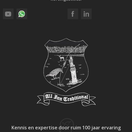
Kennis en expertise
door ruim 100 jaar ervaring