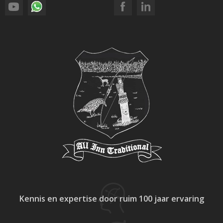
Kennis en expertise
door ruim 100 jaar ervaring