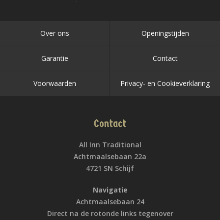
Over ons
Openingstijden
Garantie
Contact
Voorwaarden
Privacy- en Cookieverklaring
Contact
All Inn Traditional
Achtmaalsebaan 22a
4721 SN Schijf
Navigatie
Achtmaalsebaan 24
Direct na de rotonde links tegenover