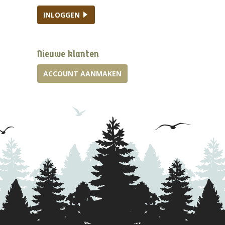
INLOGGEN
Nieuwe klanten
ACCOUNT AANMAKEN