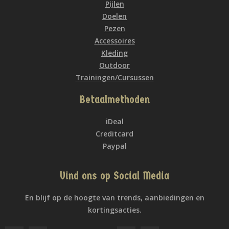
Pijlen
Doelen
Pezen
Accessoires
Kleding
Outdoor
Trainingen/Cursussen
Betaalmethoden
iDeal
Creditcard
Paypal
Vind ons op Social Media
En blijf op de hoogte van trends, aanbiedingen en
kortingsacties.