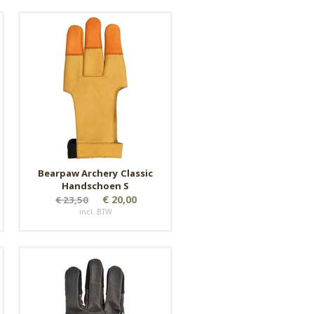
Bearpaw Archery Classic
Handschoen S
€ 20,00
€ 23,50
incl. BTW