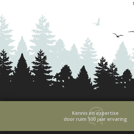
Kennis en expertise
door ruim 100 jaar ervaring