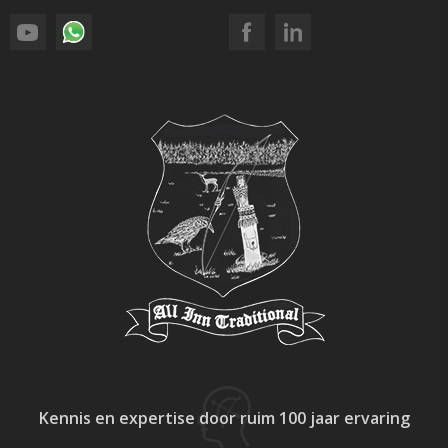
Kennis en expertise
door ruim 100 jaar ervaring