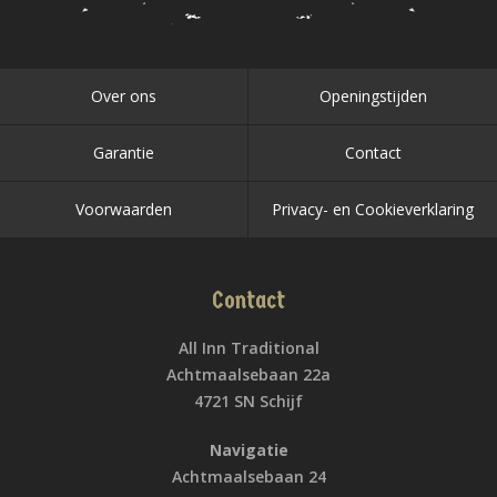
Over ons
Openingstijden
Garantie
Contact
Voorwaarden
Privacy- en Cookieverklaring
Contact
All Inn Traditional
Achtmaalsebaan 22a
4721 SN Schijf
Navigatie
Achtmaalsebaan 24