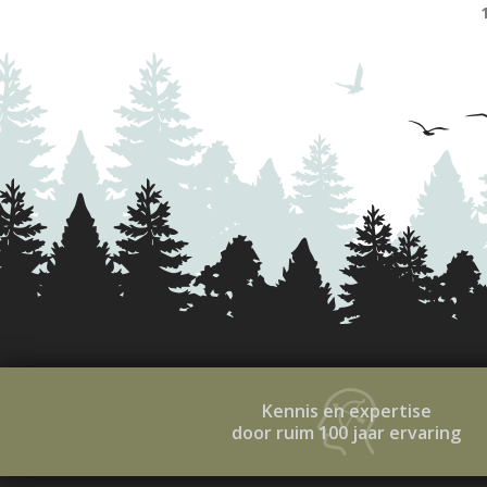
Kennis en expertise
door ruim 100 jaar ervaring