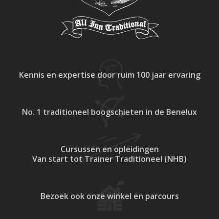
Kennis en expertise
door ruim 100 jaar ervaring
No. 1 traditioneel
boogschieten in de Benelux
Cursussen en opleidingen
Van start tot Trainer Traditioneel (NHB)
Bezoek ook onze
winkel en parcours