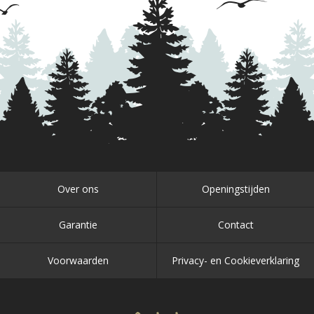
Over ons
Openingstijden
Garantie
Contact
Voorwaarden
Privacy- en Cookieverklaring