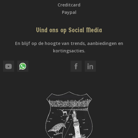
Creditcard
Paypal
Vind ons op Social Media
En blijf op de hoogte van trends, aanbiedingen en
kortingsacties.