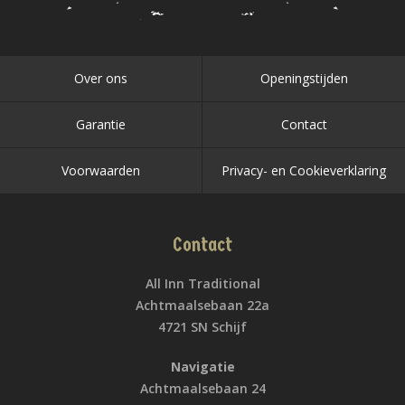
Over ons
Openingstijden
Garantie
Contact
Voorwaarden
Privacy- en Cookieverklaring
Contact
All Inn Traditional
Achtmaalsebaan 22a
4721 SN Schijf
Navigatie
Achtmaalsebaan 24