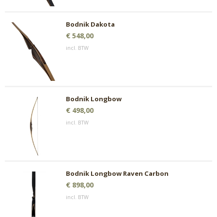
Bodnik Dakota
€ 548,00
incl. BTW
Bodnik Longbow
€ 498,00
incl. BTW
Bodnik Longbow Raven Carbon
€ 898,00
incl. BTW