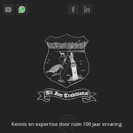
Kennis en expertise
door ruim 100 jaar ervaring