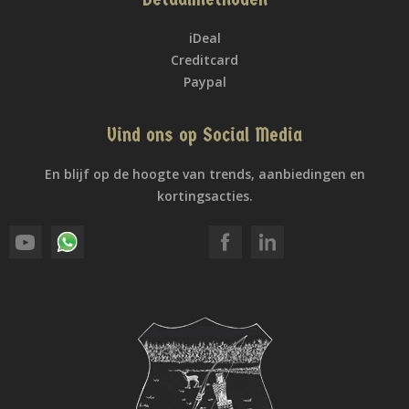
iDeal
Creditcard
Paypal
Vind ons op Social Media
En blijf op de hoogte van trends, aanbiedingen en
kortingsacties.