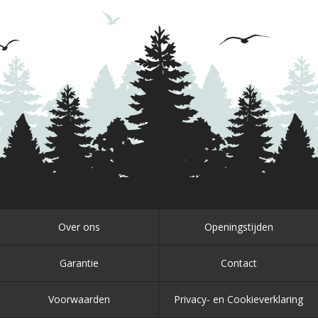
Over ons
Openingstijden
Garantie
Contact
Voorwaarden
Privacy- en Cookieverklaring