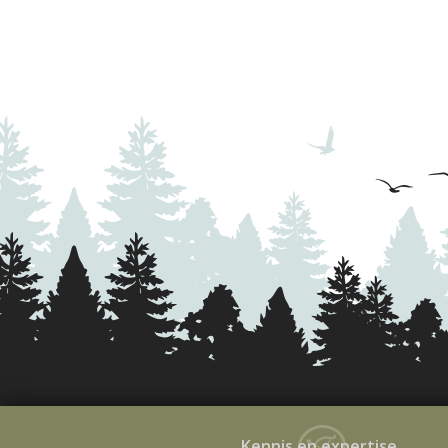
Kennis en expertise