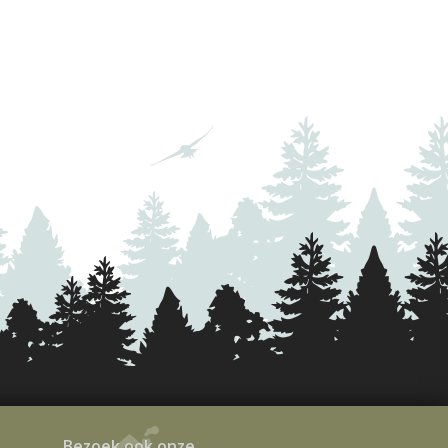
Bezoek ook onze