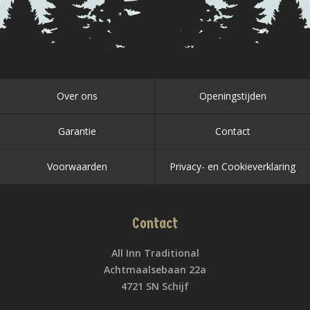
Over ons
Openingstijden
Garantie
Contact
Voorwaarden
Privacy- en Cookieverklaring
Contact
All Inn Traditional
Achtmaalsebaan 22a
4721 SN Schijf