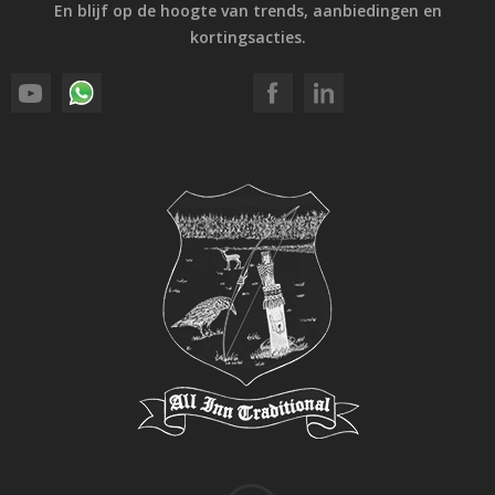
En blijf op de hoogte van trends, aanbiedingen en
kortingsacties.