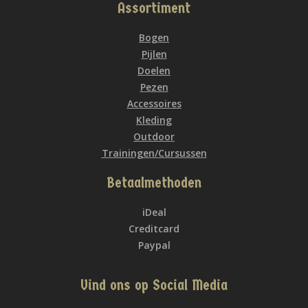
Assortiment
Bogen
Pijlen
Doelen
Pezen
Accessoires
Kleding
Outdoor
Trainingen/Cursussen
Betaalmethoden
iDeal
Creditcard
Paypal
Vind ons op Social Media