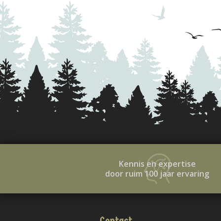
Kennis en expertise
door ruim 100 jaar ervaring