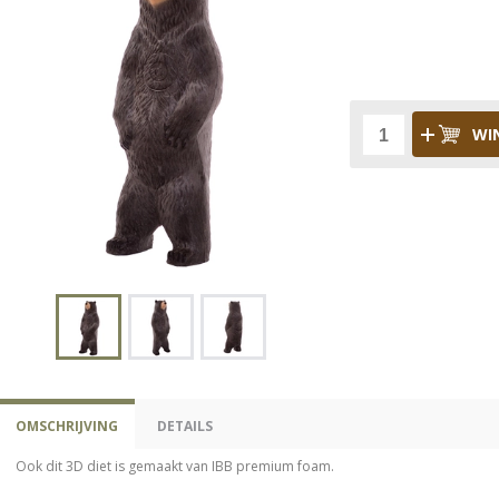
WI
OMSCHRIJVING
DETAILS
Ook dit 3D diet is gemaakt van IBB premium foam.