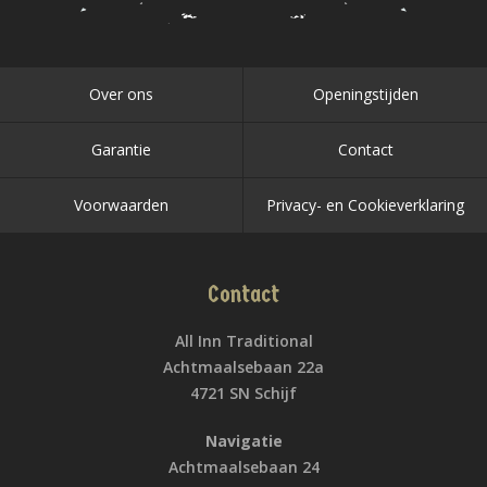
Over ons
Openingstijden
Garantie
Contact
Voorwaarden
Privacy- en Cookieverklaring
Contact
All Inn Traditional
Achtmaalsebaan 22a
4721 SN Schijf
Navigatie
Achtmaalsebaan 24