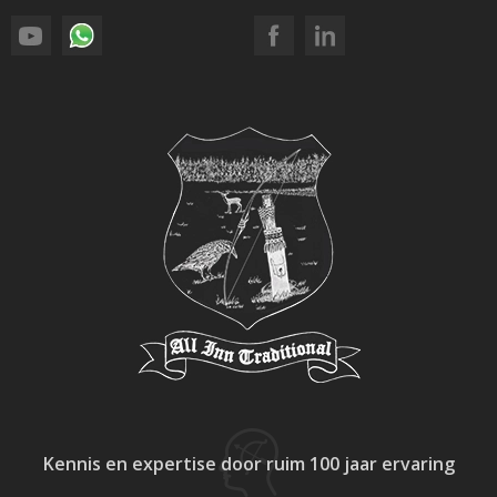
Kennis en expertise
door ruim 100 jaar ervaring