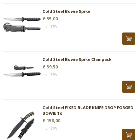
Cold Steel Bowie Spike
€ 55,00
incl. BTW
Cold Steel Bowie Spike Clampack
€ 59,50
incl. BTW
Cold Steel FIXED BLADE KNIFE DROP FORGED
BOWIE 1x
€ 158,00
incl. BTW