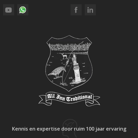
Kennis en expertise
door ruim 100 jaar ervaring