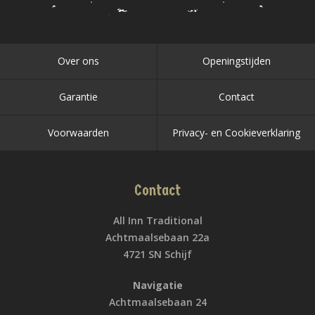
Over ons
Openingstijden
Garantie
Contact
Voorwaarden
Privacy- en Cookieverklaring
Contact
All Inn Traditional
Achtmaalsebaan 22a
4721 SN Schijf
Navigatie
Achtmaalsebaan 24