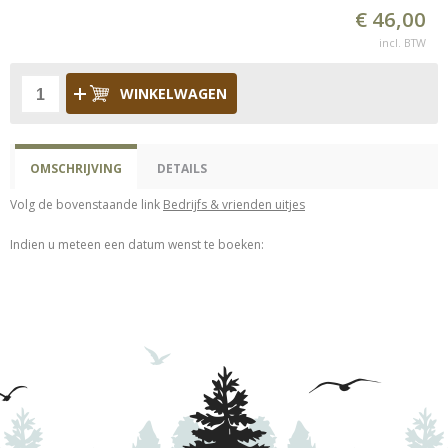
€ 46,00
incl. BTW
WINKELWAGEN
OMSCHRIJVING
DETAILS
Volg de bovenstaande link
Bedrijfs & vrienden uitjes
Indien u meteen een datum wenst te boeken: