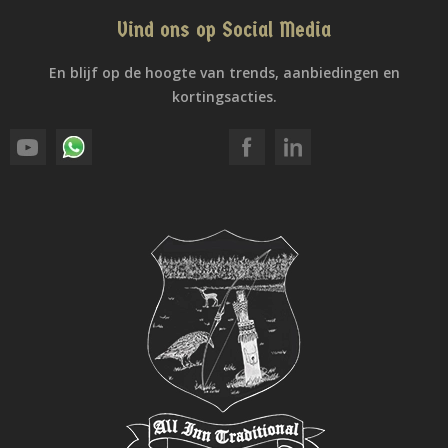
Vind ons op Social Media
En blijf op de hoogte van trends, aanbiedingen en
kortingsacties.