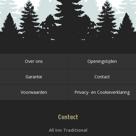
Over ons
Openingstijden
Garantie
Contact
Voorwaarden
Privacy- en Cookieverklaring
Contact
All Inn Traditional