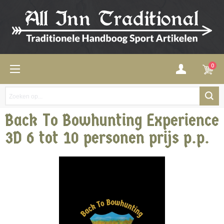
0
Back To Bowhunting Experience
3D 6 tot 10 personen prijs p.p.