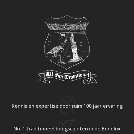
Kennis en expertise
door ruim 100 jaar ervaring
No. 1 traditioneel
boogschieten in de Benelux