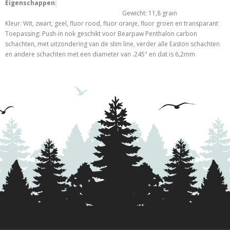
Eigenschappen:
Gewicht: 11,8 grain
Kleur: Wit, zwart, geel, fluor rood, fluor oranje, fluor groen en transparant
Toepassing: Push-in nok geschikt voor Bearpaw Penthalon carbon
schachten, met uitzondering van de slim line, verder alle Easton schachten
en andere schachten met een diameter van .245" en dat is 6,2mm