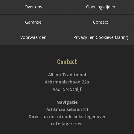
Over ons
Openingstijden
Garantie
Contact
Voorwaarden
Privacy- en Cookieverklaring
Contact
All Inn Traditional
Achtmaalsebaan 22a
4721 SN Schijf
Navigatie
Achtmaalsebaan 24
Direct na de rotonde links tegenover
cafe Jagersrust