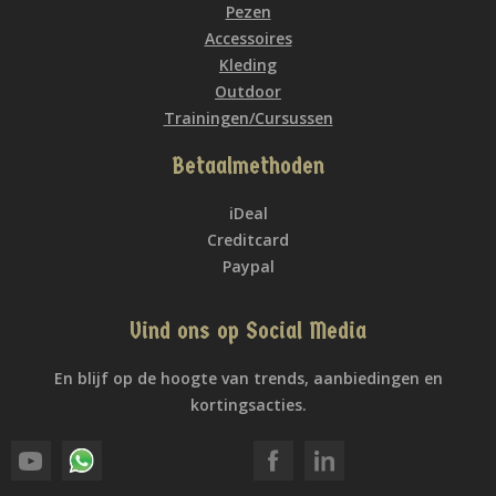
Pezen
Accessoires
Kleding
Outdoor
Trainingen/Cursussen
Betaalmethoden
iDeal
Creditcard
Paypal
Vind ons op Social Media
En blijf op de hoogte van trends, aanbiedingen en
kortingsacties.