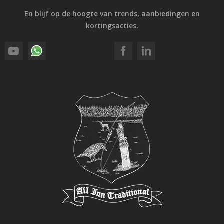
En blijf op de hoogte van trends, aanbiedingen en
kortingsacties.