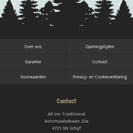
Over ons
Openingstijden
Garantie
Contact
Voorwaarden
Privacy- en Cookieverklaring
Contact
All Inn Traditional
Achtmaalsebaan 22a
4721 SN Schijf