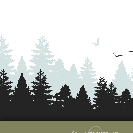
Kennis en expertise