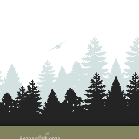
Bezoek ook onze