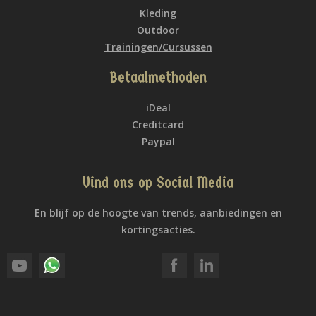
Kleding
Outdoor
Trainingen/Cursussen
Betaalmethoden
iDeal
Creditcard
Paypal
Vind ons op Social Media
En blijf op de hoogte van trends, aanbiedingen en
kortingsacties.