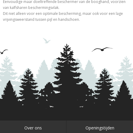
Eenvoudige maar doeltreffende beschermer van de booghand, voorzien
van kalfsharen beschermingsvlak.
Dit niet alleen voor een optimale bescherming, maar ook voor een lage
vrijvingsweerstand tussen pijl en handschoen.
Over ons
Openingstijden