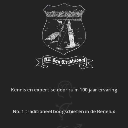
Kennis en expertise
door ruim 100 jaar ervaring
No. 1 traditioneel
boogschieten in de Benelux