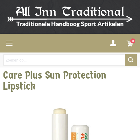
0
Care Plus Sun Protection
Lipstick