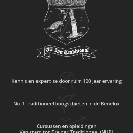
Kennis en expertise
door ruim 100 jaar ervaring
No. 1 traditioneel
boogschieten in de Benelux
Cursussen en opleidingen
Van start tot Trainer Traditioneel (NHB)