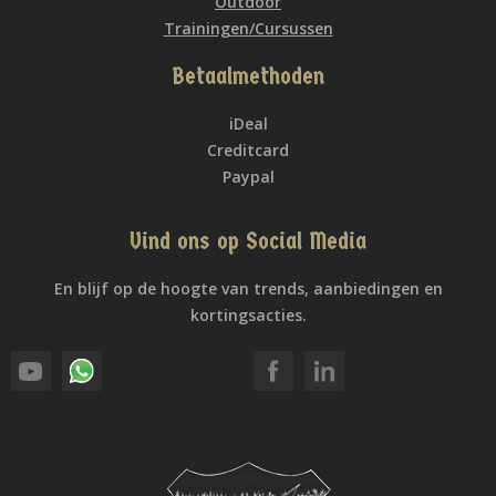
Outdoor
Trainingen/Cursussen
Betaalmethoden
iDeal
Creditcard
Paypal
Vind ons op Social Media
En blijf op de hoogte van trends, aanbiedingen en
kortingsacties.