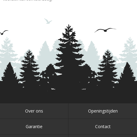
Over ons
Openingstijden
Garantie
Contact