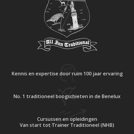
Kennis en expertise
door ruim 100 jaar ervaring
No. 1 traditioneel
boogschieten in de Benelux
Cursussen en opleidingen
Van start tot Trainer Traditioneel (NHB)