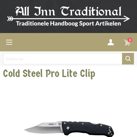
0
Cold Steel Pro Lite Clip