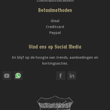
Betaalmethoden
iDeal
Creditcard
Paypal
Vind ons op Social Media
En blijf op de hoogte van trends, aanbiedingen en
kortingsacties.