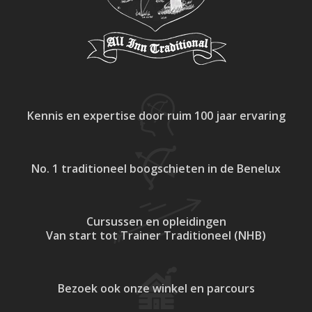
Kennis en expertise
door ruim 100 jaar ervaring
No. 1 traditioneel
boogschieten in de Benelux
Cursussen en opleidingen
Van start tot Trainer Traditioneel (NHB)
Bezoek ook onze
winkel en parcours