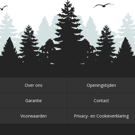
Over ons
Openingstijden
Garantie
Contact
Voorwaarden
Privacy- en Cookieverklaring