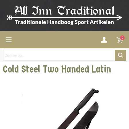
0
Cold Steel Two Handed Latin