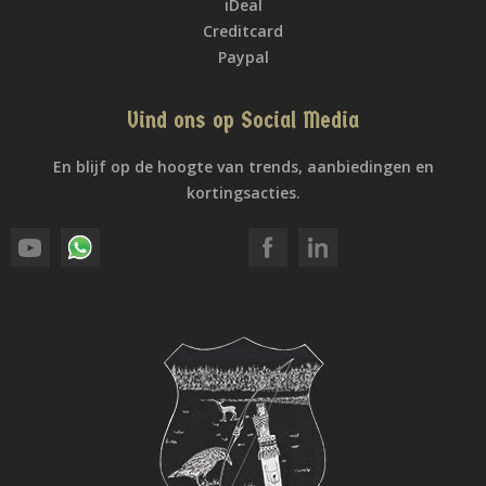
iDeal
Creditcard
Paypal
Vind ons op Social Media
En blijf op de hoogte van trends, aanbiedingen en
kortingsacties.