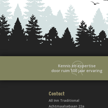
Kennis en expertise
door ruim 100 jaar ervaring
Contact
All Inn Traditional
Achtmaalsebaan 22a