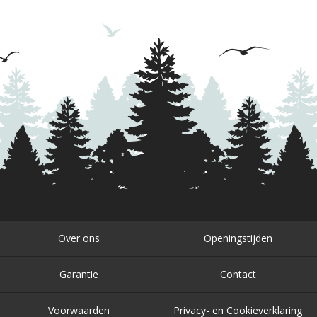
Over ons
Openingstijden
Garantie
Contact
Voorwaarden
Privacy- en Cookieverklaring