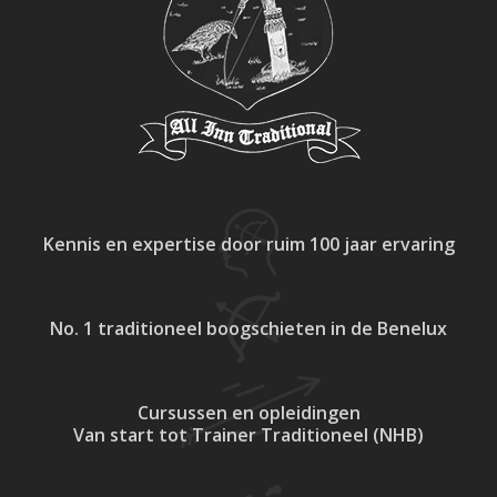
Kennis en expertise
door ruim 100 jaar ervaring
No. 1 traditioneel
boogschieten in de Benelux
Cursussen en opleidingen
Van start tot Trainer Traditioneel (NHB)