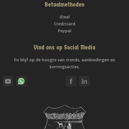
Betaalmethoden
iDeal
Creditcard
Paypal
Vind ons op Social Media
En blijf op de hoogte van trends, aanbiedingen en
kortingsacties.