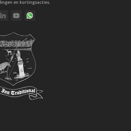
ingen en kortingsacties.