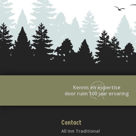
Kennis en expertise
door ruim 100 jaar ervaring
Contact
All Inn Traditional