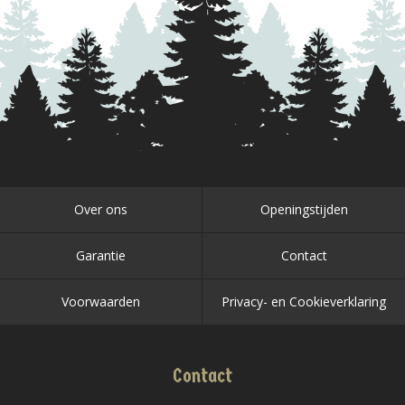
Over ons
Openingstijden
Garantie
Contact
Voorwaarden
Privacy- en Cookieverklaring
Contact