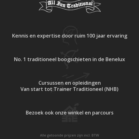
Kennis en expertise
door ruim 100 jaar ervaring
No. 1 traditioneel
boogschieten in de Benelux
Cursussen en opleidingen
Van start tot Trainer Traditioneel (NHB)
Bezoek ook onze
winkel en parcours
Alle getoonde prijzen zijn incl. BTW