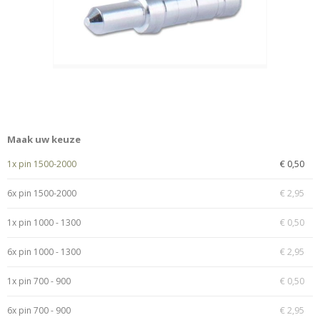
Maak uw keuze
1x pin 1500-2000
€ 0,50
6x pin 1500-2000
€ 2,95
1x pin 1000 - 1300
€ 0,50
6x pin 1000 - 1300
€ 2,95
1x pin 700 - 900
€ 0,50
6x pin 700 - 900
€ 2,95