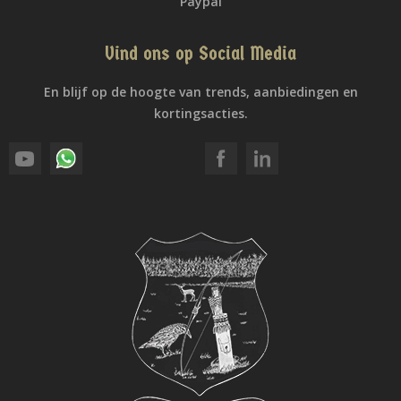
Paypal
Vind ons op Social Media
En blijf op de hoogte van trends, aanbiedingen en
kortingsacties.