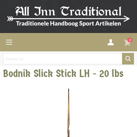
0
Bodnik Slick Stick LH - 20 lbs