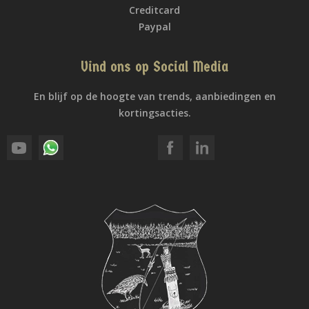
Creditcard
Paypal
Vind ons op Social Media
En blijf op de hoogte van trends, aanbiedingen en
kortingsacties.