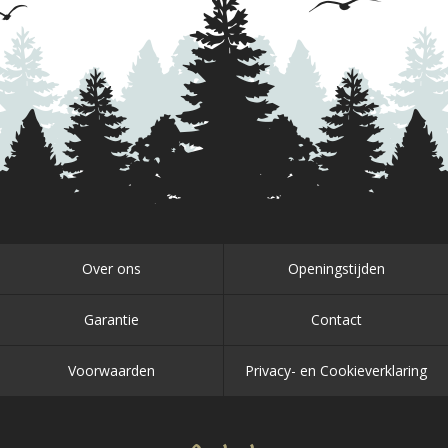
Over ons
Openingstijden
Garantie
Contact
Voorwaarden
Privacy- en Cookieverklaring