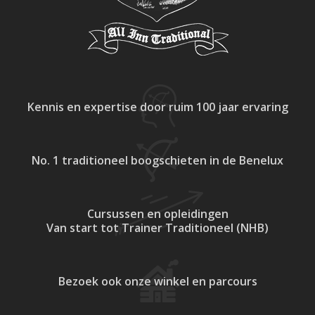
Kennis en expertise
door ruim 100 jaar ervaring
No. 1 traditioneel
boogschieten in de Benelux
Cursussen en opleidingen
Van start tot Trainer Traditioneel (NHB)
Bezoek ook onze
winkel en parcours