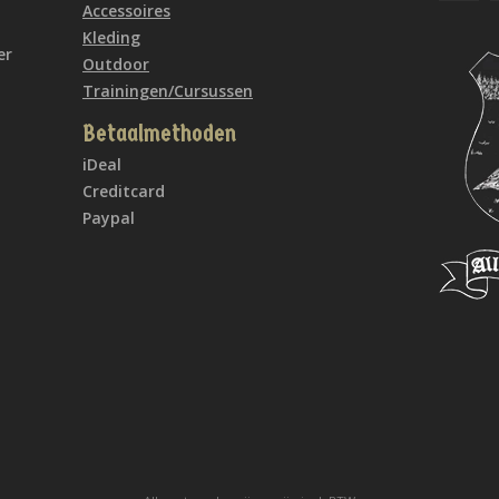
Accessoires
Kleding
er
Outdoor
Trainingen/Cursussen
Betaalmethoden
iDeal
Creditcard
Paypal