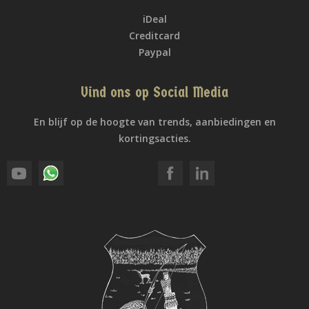
iDeal
Creditcard
Paypal
Vind ons op Social Media
En blijf op de hoogte van trends, aanbiedingen en
kortingsacties.