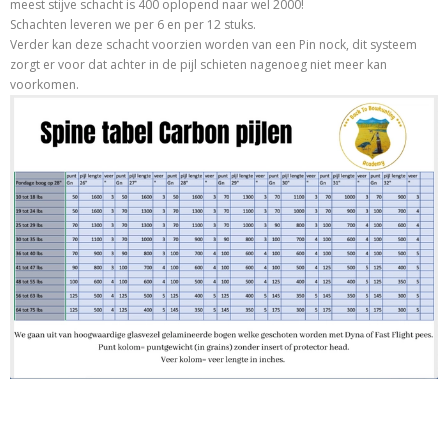
meest stijve schacht is 400 oplopend naar wel 2000!
Schachten leveren we per 6 en per 12 stuks.
Verder kan deze schacht voorzien worden van een Pin nock, dit systeem
zorgt er voor dat achter in de pijl schieten nagenoeg niet meer kan
voorkomen.