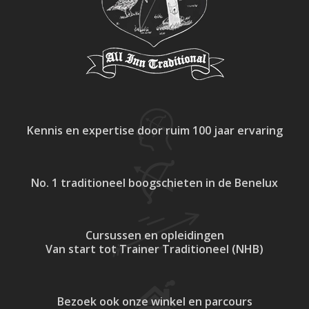
Kennis en expertise
door ruim 100 jaar ervaring
No. 1 traditioneel
boogschieten in de Benelux
Cursussen en opleidingen
Van start tot Trainer Traditioneel (NHB)
Bezoek ook onze
winkel en parcours