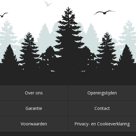
Over ons
Openingstijden
Garantie
Contact
Voorwaarden
Privacy- en Cookieverklaring