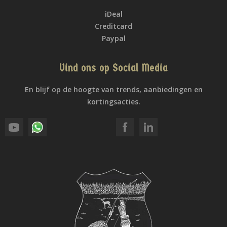
iDeal
Creditcard
Paypal
Vind ons op Social Media
En blijf op de hoogte van trends, aanbiedingen en
kortingsacties.