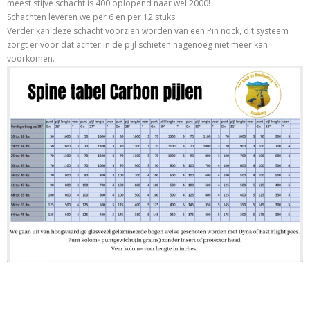
meest stijve schacht is 400 oplopend naar wel 2000!
Schachten leveren we per 6 en per 12 stuks.
Verder kan deze schacht voorzien worden van een Pin nock, dit systeem
zorgt er voor dat achter in de pijl schieten nagenoeg niet meer kan
voorkomen.