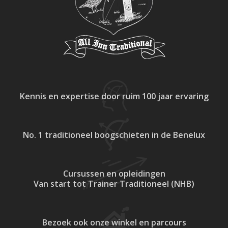
Kennis en expertise
door ruim 100 jaar ervaring
No. 1 traditioneel
boogschieten in de Benelux
Cursussen en opleidingen
Van start tot Trainer Traditioneel (NHB)
Bezoek ook onze
winkel en parcours