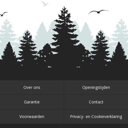
Over ons
Openingstijden
Garantie
Contact
Voorwaarden
Privacy- en Cookieverklaring